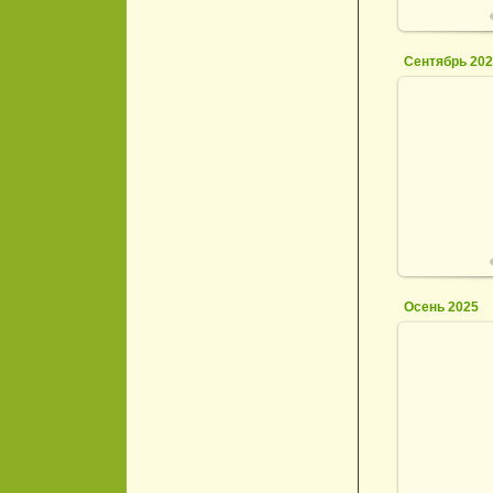
Сентябрь 20
0
Осень 2025
1