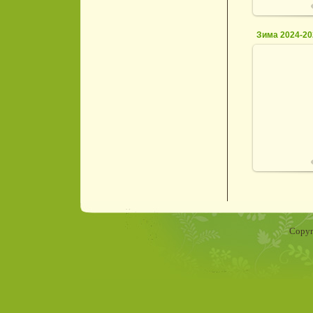
Зима 2024-20
0
Copyr