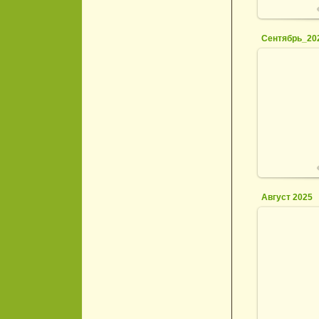
Сентябрь_20
0
Август 2025
2