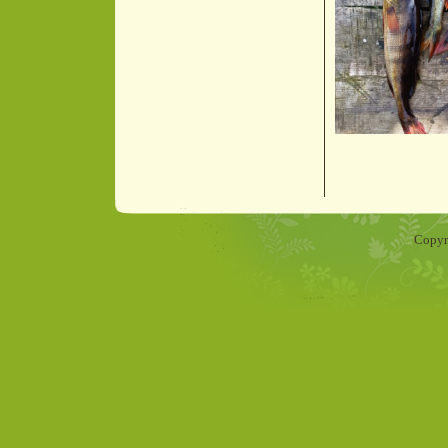
Copyr