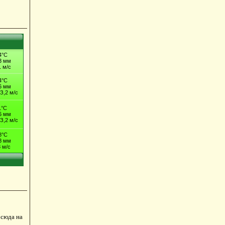
 сюда на