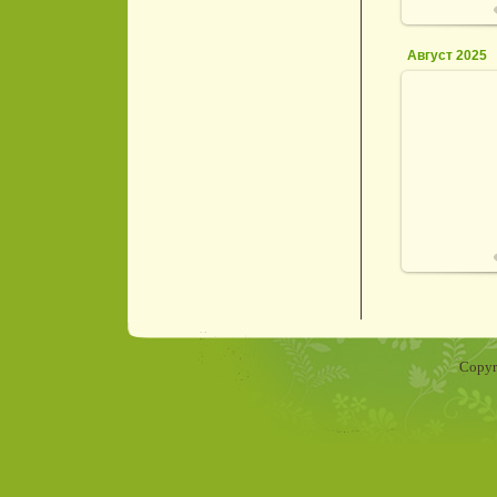
Август 2025
2
Copyr